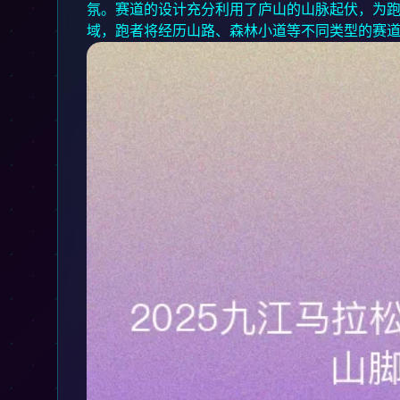
氛。赛道的设计充分利用了庐山的山脉起伏，为
域，跑者将经历山路、森林小道等不同类型的赛