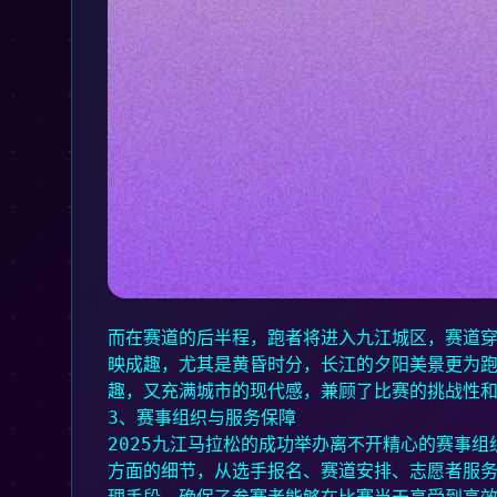
而在赛道的后半程，跑者将进入九江城区，赛道
映成趣，尤其是黄昏时分，长江的夕阳美景更为
趣，又充满城市的现代感，兼顾了比赛的挑战性和
3、赛事组织与服务保障
2025九江马拉松的成功举办离不开精心的赛事
方面的细节，从选手报名、赛道安排、志愿者服