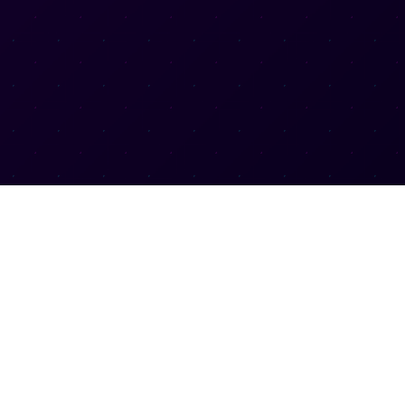
服务支持
讯
常见问题
技术支持
网站地图