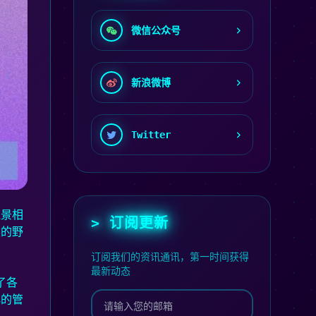
微信公众号
新浪微博
Twitter
江景相
> 订阅更新
然的野
订阅我们的资讯通讯，第一时间获得
最新动态
了各
化的管