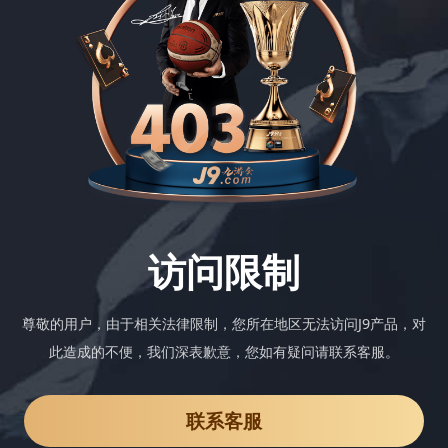
访问限制
尊敬的用户，由于相关法律限制，您所在地区无法访问J9产品，对
此造成的不便，我们深表歉意，您如有疑问请联系客服。
联系客服