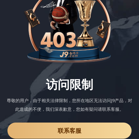
访问限制
尊敬的用户，由于相关法律限制，您所在地区无法访问J9产品，对
此造成的不便，我们深表歉意，您如有疑问请联系客服。
联系客服