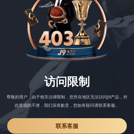
访问限制
尊敬的用户，由于相关法律限制，您所在地区无法访问J9产品，对
此造成的不便，我们深表歉意，您如有疑问请联系客服。
联系客服