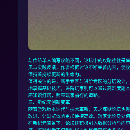
与传统单人编写攻略不同，论坛中的攻略往往是
见与实践反馈，作者根据讨论不断完善内容，使
保持着持续更新的生命力。
值得关注的是，新手专区与进阶专区的分层设计
地掌握基础技巧，进阶玩家则可以通过高难度副
座知识灯塔，照亮玩家前行的道路。
三、新纪元创新变革
随着游戏版本迭代与技术革新，天之炼狱论坛也
改进，让浏览体验更加便捷高效。玩家无论身处
在新纪元背景下，论坛还积极引入数据分析与内