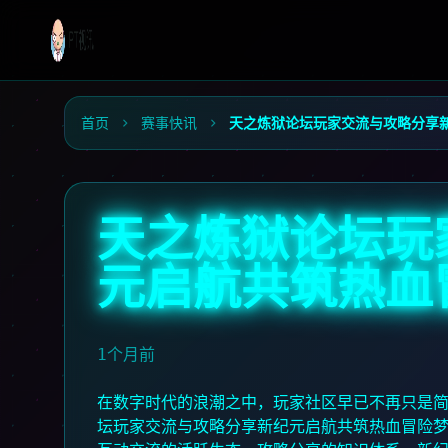
首页
赛事快讯
天之炼狱论坛玩家交流与攻略分享
天之炼狱论坛玩
元启航共筑热血
1个月前
在数字时代的浪潮之中，玩家社区早已不再只是简
坛玩家交流与攻略分享新纪元启航共筑热血冒险梦