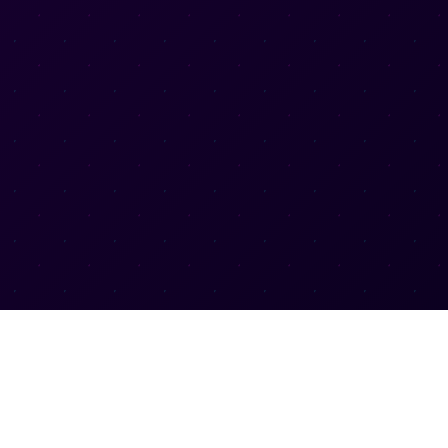
服务支持
讯
常见问题